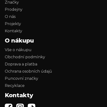
Značky
Prodejny
O nás
Projekty
Kontakty
O nákupu
Vše o nákupu
Obchodní podmínky
Doprava a platba
Ochrana osobních údajů
Puncovní značky
Recyklace
Kontakty