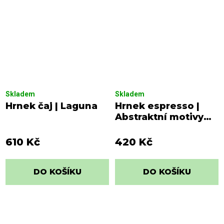
Skladem
Skladem
Hrnek čaj | Laguna
Hrnek espresso |
Abstraktní motivy
sgrafito
610 Kč
420 Kč
DO KOŠÍKU
DO KOŠÍKU