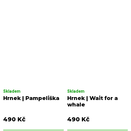
Skladem
Skladem
Hrnek | Pampeliška
Hrnek | Wait for a
whale
490 Kč
490 Kč