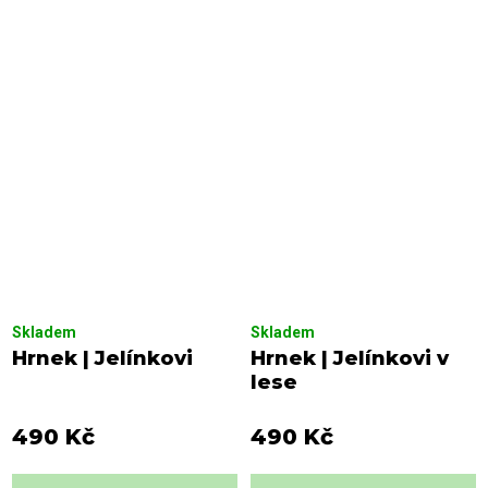
Skladem
Skladem
Hrnek | Jelínkovi
Hrnek | Jelínkovi v
lese
490 Kč
490 Kč