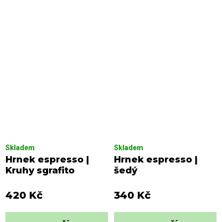
Skladem
Skladem
Hrnek espresso |
Hrnek espresso |
Kruhy sgrafito
šedý
420 Kč
340 Kč