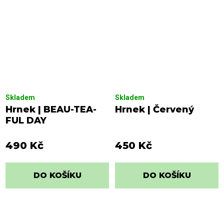
Skladem
Skladem
Hrnek | BEAU-TEA-
Hrnek | Červený
FUL DAY
490 Kč
450 Kč
DO KOŠÍKU
DO KOŠÍKU