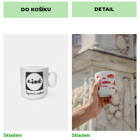
DETAIL
DO KOŠÍKU
Skladem
Skladem