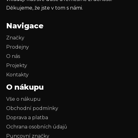
Děkujeme, že jste v tom s námi.
Navigace
Značky
Prodejny
O nás
Projekty
Kontakty
O nákupu
Vše o nákupu
Obchodní podmínky
Doprava a platba
Ochrana osobních údajů
Puncovní značky