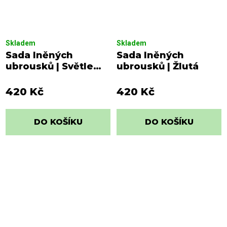
Skladem
Skladem
Sada lněných
Sada lněných
ubrousků | Světle
ubrousků | Žlutá
modrá
420 Kč
420 Kč
DO KOŠÍKU
DO KOŠÍKU