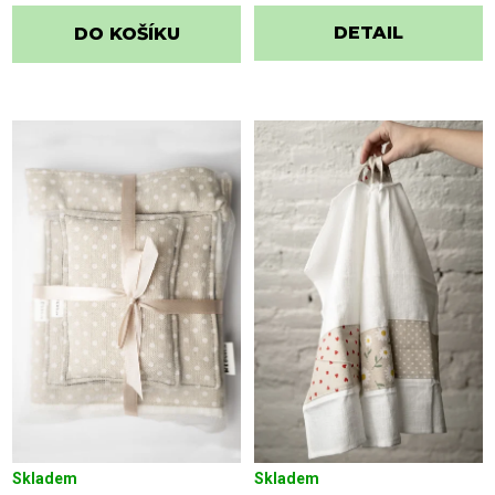
DETAIL
DO KOŠÍKU
Skladem
Skladem