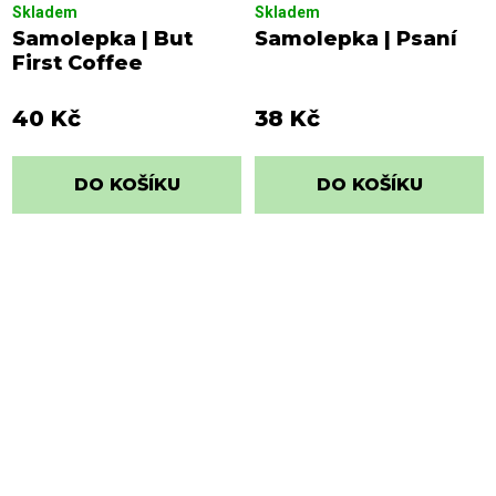
Skladem
Skladem
Samolepka | But
Samolepka | Psaní
First Coffee
40 Kč
38 Kč
DO KOŠÍKU
DO KOŠÍKU