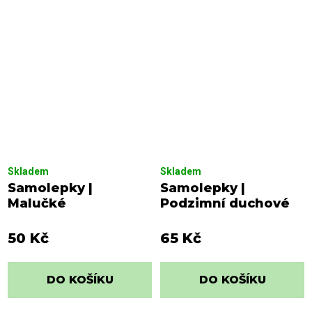
Skladem
Skladem
Samolepky |
Samolepky |
Malučké
Podzimní duchové
50 Kč
65 Kč
DO KOŠÍKU
DO KOŠÍKU