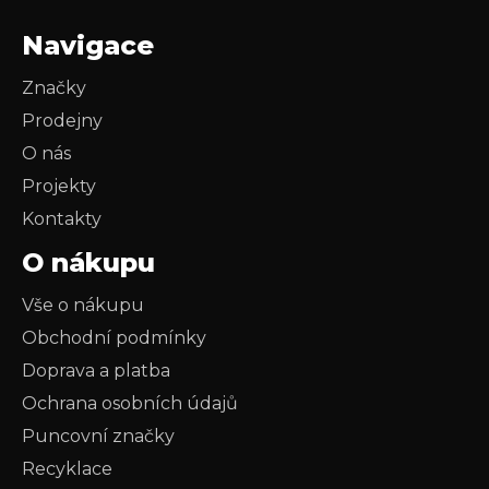
Navigace
Značky
Prodejny
O nás
Projekty
Kontakty
O nákupu
Vše o nákupu
Obchodní podmínky
Doprava a platba
Ochrana osobních údajů
Puncovní značky
Recyklace