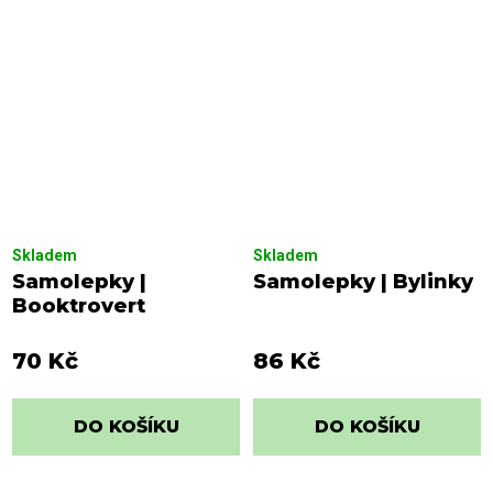
Skladem
Skladem
Samolepky |
Samolepky | Bylinky
Booktrovert
70 Kč
86 Kč
DO KOŠÍKU
DO KOŠÍKU