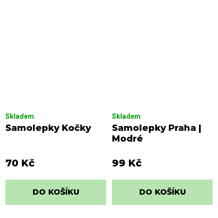
Skladem
Skladem
Samolepky Kočky
Samolepky Praha |
Modré
70 Kč
99 Kč
DO KOŠÍKU
DO KOŠÍKU