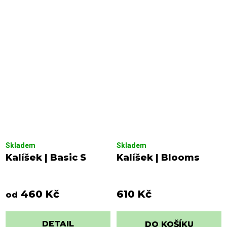
Skladem
Skladem
Kalíšek | Basic S
Kalíšek | Blooms
460 Kč
610 Kč
od
DETAIL
DO KOŠÍKU