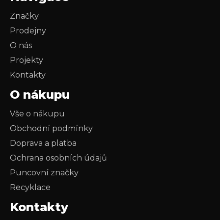
Značky
Prodejny
O nás
Projekty
Kontakty
O nákupu
Vše o nákupu
Obchodní podmínky
Doprava a platba
Ochrana osobních údajů
Puncovní značky
Recyklace
Kontakty