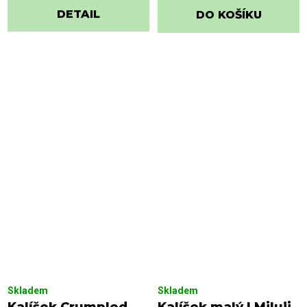
DETAIL
DO KOŠÍKU
Skladem
Skladem