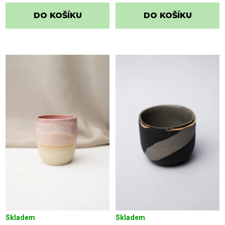
DO KOŠÍKU
DO KOŠÍKU
Skladem
Skladem