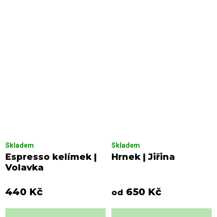
Skladem
Skladem
Espresso kelímek |
Hrnek | Jiřina
Volavka
440 Kč
650 Kč
od