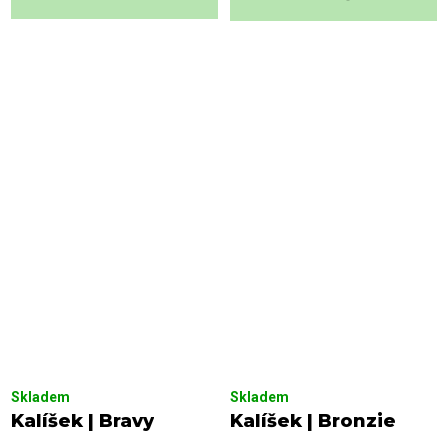
Skladem
Skladem
Kalíšek | Bravy
Kalíšek | Bronzie