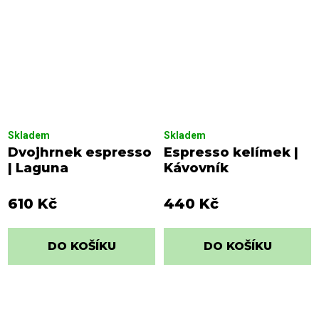
Skladem
Skladem
Dvojhrnek espresso
Espresso kelímek |
| Laguna
Kávovník
610 Kč
440 Kč
DO KOŠÍKU
DO KOŠÍKU