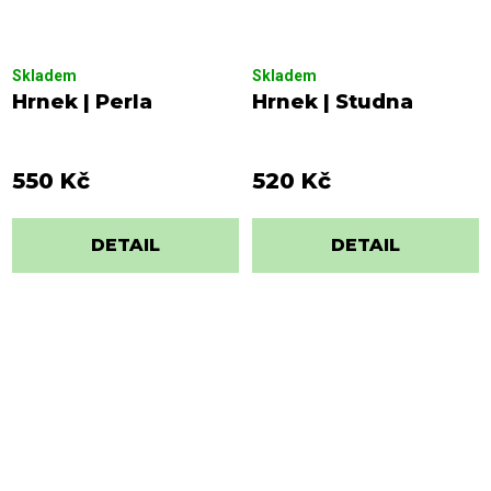
Skladem
Skladem
Hrnek | Perla
Hrnek | Studna
550 Kč
520 Kč
DETAIL
DETAIL