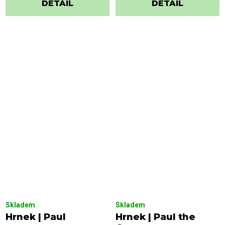
DETAIL
DETAIL
Skladem
Skladem
Hrnek | Paul
Hrnek | Paul the