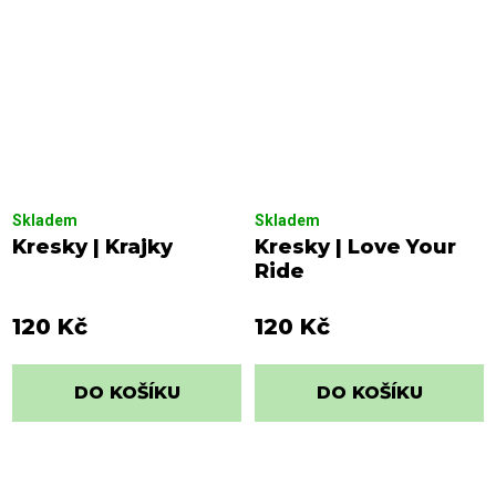
Skladem
Skladem
Kresky | Krajky
Kresky | Love Your
Ride
120 Kč
120 Kč
DO KOŠÍKU
DO KOŠÍKU