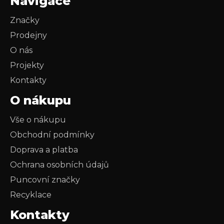
Navigace
Značky
Prodejny
O nás
Projekty
Kontakty
O nákupu
Vše o nákupu
Obchodní podmínky
Doprava a platba
Ochrana osobních údajů
Puncovní značky
Recyklace
Kontakty