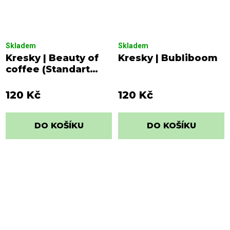
Skladem
Skladem
Kresky | Beauty of
Kresky | Bubliboom
coffee (Standart
Mag)
120 Kč
120 Kč
DO KOŠÍKU
DO KOŠÍKU