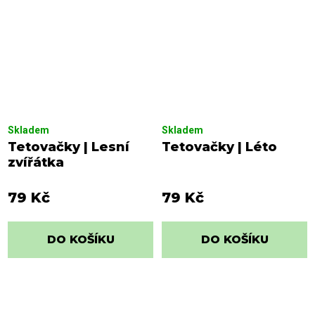
Skladem
Skladem
Tetovačky | Lesní
Tetovačky | Léto
zvířátka
79 Kč
79 Kč
DO KOŠÍKU
DO KOŠÍKU