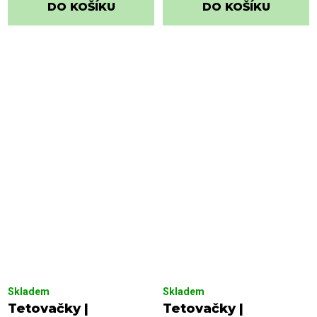
DO KOŠÍKU
DO KOŠÍKU
Skladem
Skladem
Tetovačky |
Tetovačky |