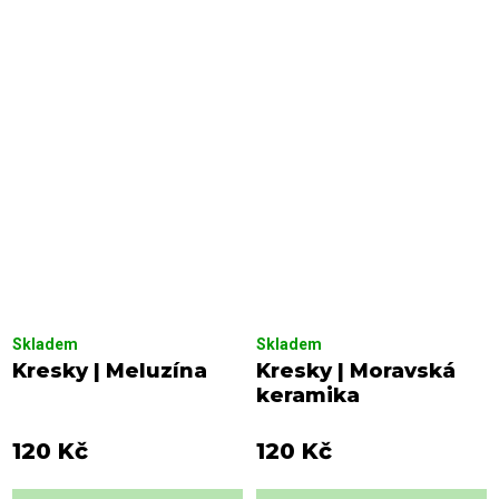
Skladem
Skladem
Kresky | Meluzína
Kresky | Moravská
keramika
120 Kč
120 Kč