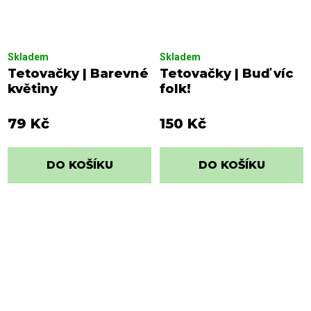
Skladem
Skladem
Tetovačky | Barevné
Tetovačky | Buď víc
květiny
folk!
79 Kč
150 Kč
DO KOŠÍKU
DO KOŠÍKU