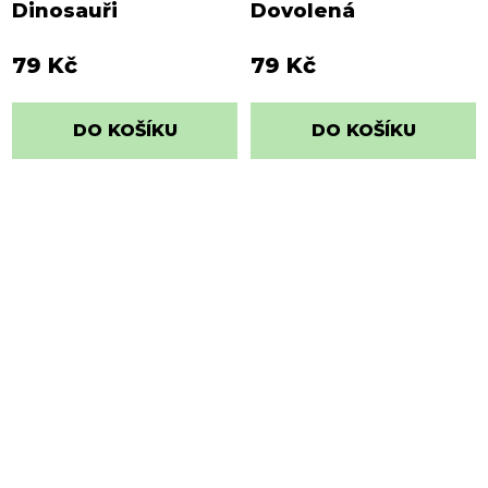
Dinosauři
Dovolená
79 Kč
79 Kč
DO KOŠÍKU
DO KOŠÍKU