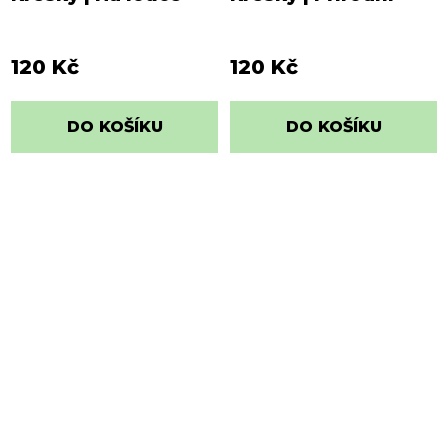
120 Kč
120 Kč
DO KOŠÍKU
DO KOŠÍKU