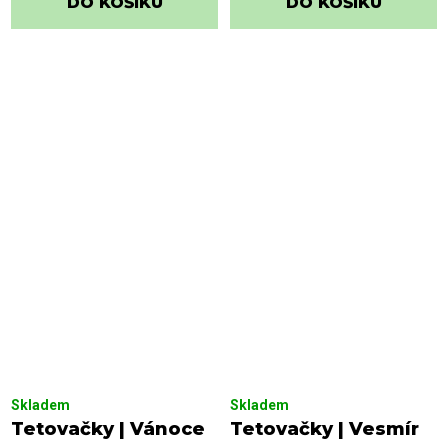
DO KOŠÍKU
DO KOŠÍKU
Skladem
Skladem
Tetovačky | Vánoce
Tetovačky | Vesmír