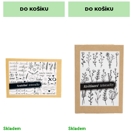
DO KOŠÍKU
DO KOŠÍKU
Skladem
Skladem