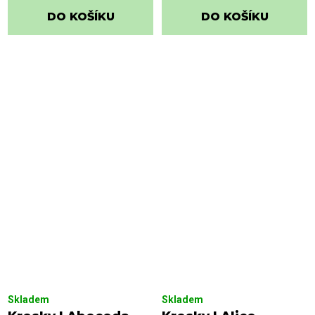
DO KOŠÍKU
DO KOŠÍKU
Skladem
Skladem