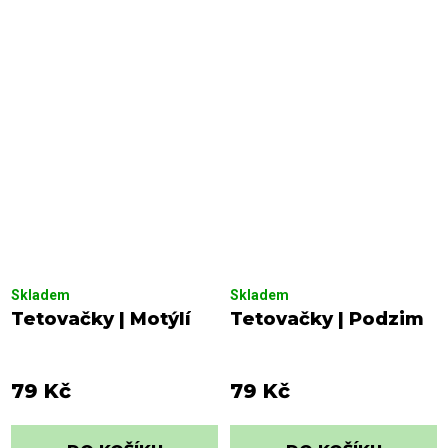
Skladem
Skladem
Tetovačky | Motýlí
Tetovačky | Podzim
79 Kč
79 Kč