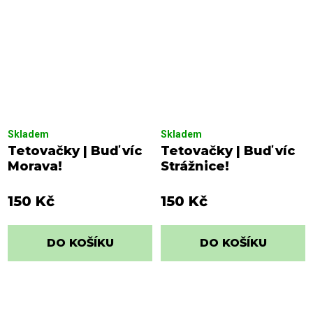
Skladem
Skladem
Tetovačky | Buď víc
Tetovačky | Buď víc
Morava!
Strážnice!
150 Kč
150 Kč
DO KOŠÍKU
DO KOŠÍKU