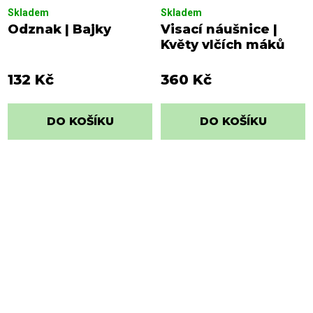
Skladem
Skladem
Odznak | Bajky
Visací náušnice |
Květy vlčích máků
132 Kč
360 Kč
DO KOŠÍKU
DO KOŠÍKU