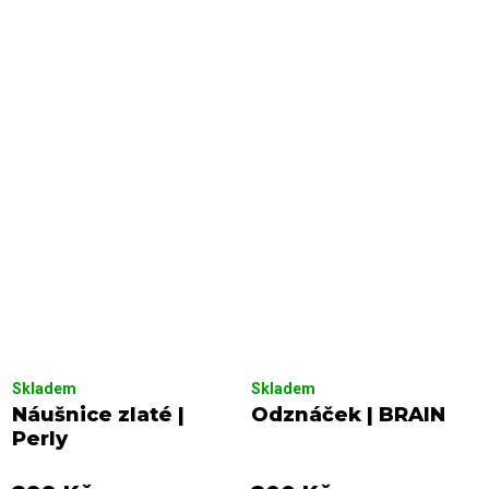
Skladem
Skladem
Náušnice zlaté |
Odznáček | BRAIN
Perly