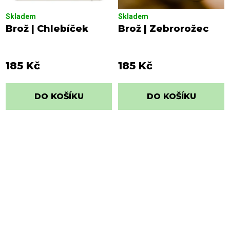
Skladem
Skladem
Brož | Chlebíček
Brož | Zebrorožec
185 Kč
185 Kč
DO KOŠÍKU
DO KOŠÍKU