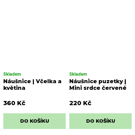
Skladem
Skladem
Náušnice | Včelka a
Náušnice puzetky |
květina
Mini srdce červené
360 Kč
220 Kč
DO KOŠÍKU
DO KOŠÍKU