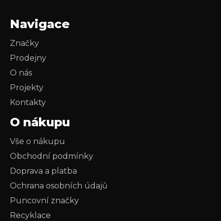
Navigace
Značky
Prodejny
O nás
Projekty
Kontakty
O nákupu
Vše o nákupu
Obchodní podmínky
Doprava a platba
Ochrana osobních údajů
Puncovní značky
Recyklace