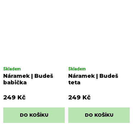
Skladem
Skladem
Náramek | Budeš
Náramek | Budeš
babička
teta
249 Kč
249 Kč
DO KOŠÍKU
DO KOŠÍKU