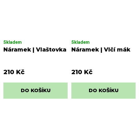
Skladem
Skladem
Náramek | Vlaštovka
Náramek | Vlčí mák
210 Kč
210 Kč
DO KOŠÍKU
DO KOŠÍKU