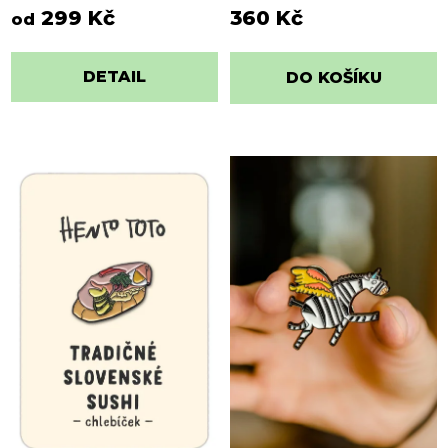
299 Kč
360 Kč
od
DETAIL
DO KOŠÍKU