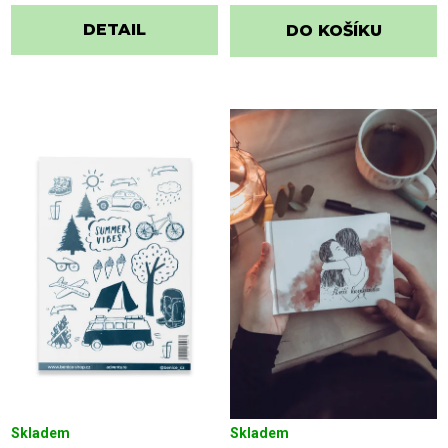
DETAIL
DO KOŠÍKU
Skladem
Skladem