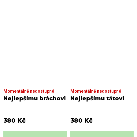
Momentálně nedostupné
Momentálně nedostupné
Nejlepšímu bráchovi
Nejlepšímu tátovi
380 Kč
380 Kč