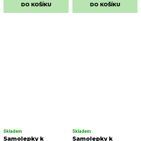
DO KOŠÍKU
DO KOŠÍKU
Skladem
Skladem
Samolepky k
Samolepky k