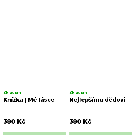
Skladem
Skladem
Knížka | Mé lásce
Nejlepšímu dědovi
380 Kč
380 Kč