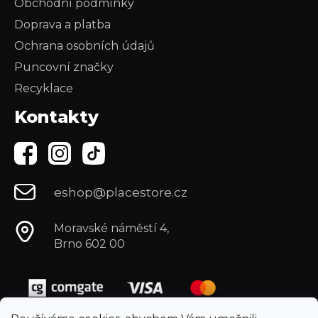
Obchodní podmínky
Doprava a platba
Ochrana osobních údajů
Puncovní značky
Recyklace
Kontakty
eshop@placestore.cz
Moravské náměstí 4,
Brno 602 00