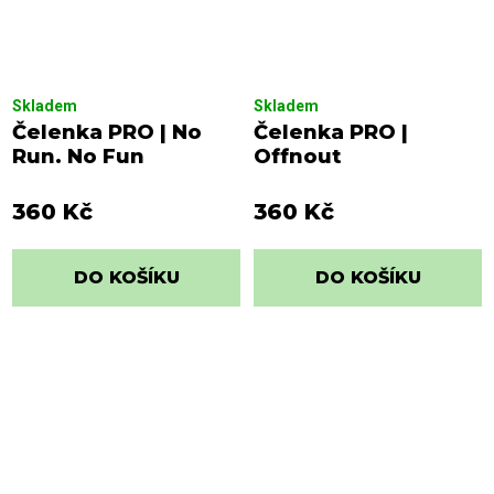
Skladem
Skladem
Čelenka PRO | No
Čelenka PRO |
Run. No Fun
Offnout
360 Kč
360 Kč
DO KOŠÍKU
DO KOŠÍKU