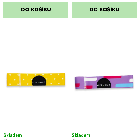
DO KOŠÍKU
DO KOŠÍKU
Skladem
Skladem