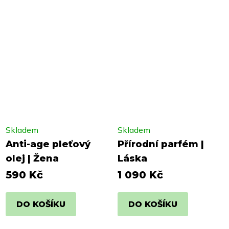
Skladem
Skladem
Anti-age pleťový
Přírodní parfém |
olej | Žena
Láska
590 Kč
1 090 Kč
DO KOŠÍKU
DO KOŠÍKU