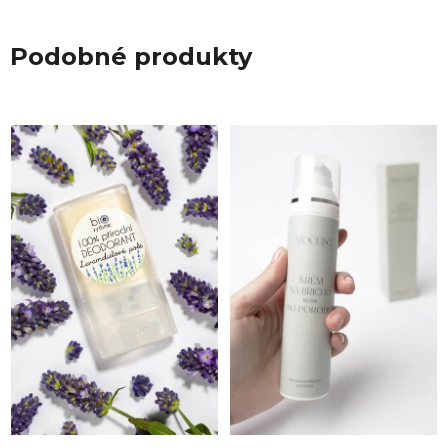
Podobné produkty