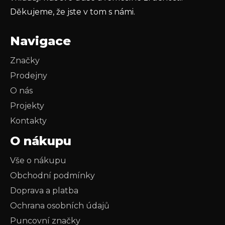
Děkujeme, že jste v tom s námi.
Navigace
Značky
Prodejny
O nás
Projekty
Kontakty
O nákupu
Vše o nákupu
Obchodní podmínky
Doprava a platba
Ochrana osobních údajů
Puncovní značky