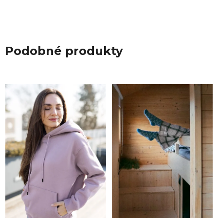
Podobné produkty