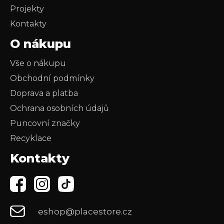
Projekty
Kontakty
O nákupu
Vše o nákupu
Obchodní podmínky
Doprava a platba
Ochrana osobních údajů
Puncovní značky
Recyklace
Kontakty
eshop@placestore.cz