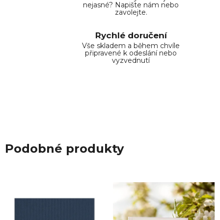
nejasné? Napište nám nebo
zavolejte.
Rychlé doručení
Vše skladem a během chvíle
připravené k odeslání nebo
vyzvednutí
Podobné produkty