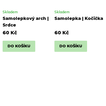
Skladem
Skladem
Samolepkový arch |
Samolepka | Kočička
Srdce
60 Kč
60 Kč
DO KOŠÍKU
DO KOŠÍKU