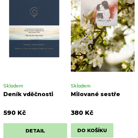
Skladem
Skladem
Deník vděčnosti
Milované sestře
590 Kč
380 Kč
DO KOŠÍKU
DETAIL