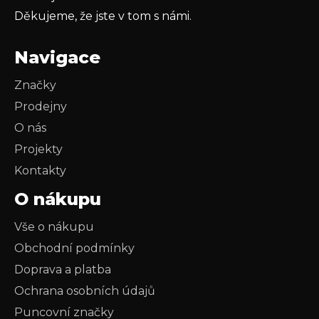
Děkujeme, že jste v tom s námi.
Navigace
Značky
Prodejny
O nás
Projekty
Kontakty
O nákupu
Vše o nákupu
Obchodní podmínky
Doprava a platba
Ochrana osobních údajů
Puncovní značky