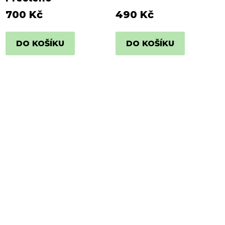
700 Kč
490 Kč
DO KOŠÍKU
DO KOŠÍKU