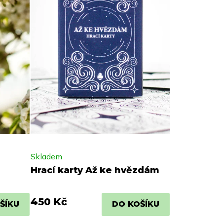
Skladem
Hrací karty Až ke hvězdám
450 Kč
ŠÍKU
DO KOŠÍKU