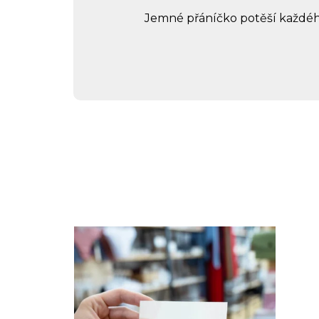
Jemné přáníčko potěší každého,