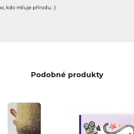
 kdo miluje přírodu. :)
Podobné produkty