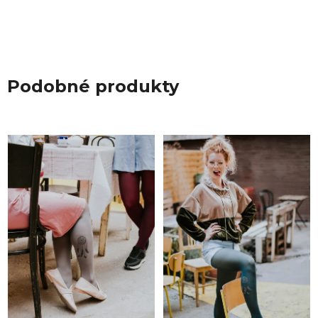
Podobné produkty