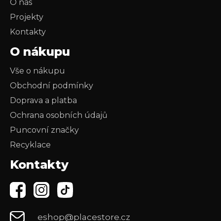
O nás
Projekty
Kontakty
O nákupu
Vše o nákupu
Obchodní podmínky
Doprava a platba
Ochrana osobních údajů
Puncovní značky
Recyklace
Kontakty
eshop@placestore.cz