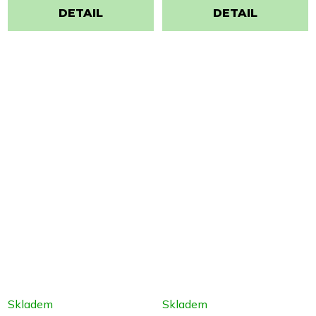
DETAIL
DETAIL
Skladem
Skladem