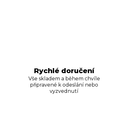
Rychlé doručení
Vše skladem a během chvíle
připravené k odeslání nebo
vyzvednutí