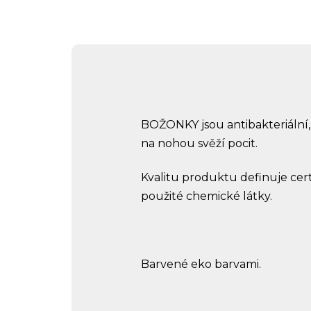
BOŽONKY jsou antibakteriální, 
na nohou svěží pocit.
Kvalitu produktu definuje cer
použité chemické látky.
Barvené eko barvami.