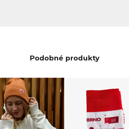
Podobné produkty