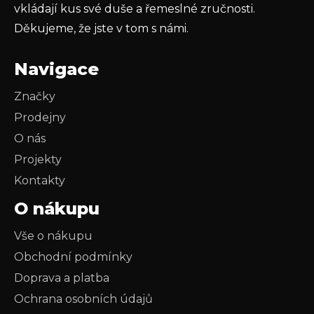
vkládají kus své duše a řemeslné zručnosti.
Děkujeme, že jste v tom s námi.
Navigace
Značky
Prodejny
O nás
Projekty
Kontakty
O nákupu
Vše o nákupu
Obchodní podmínky
Doprava a platba
Ochrana osobních údajů