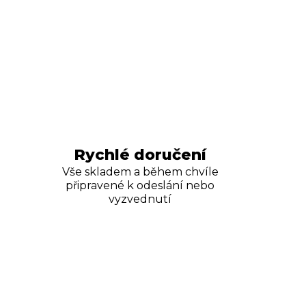
Rychlé doručení
Vše skladem a během chvíle
připravené k odeslání nebo
vyzvednutí