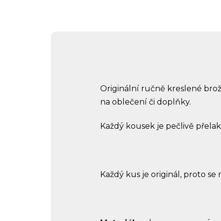
Originální ručně kreslené brož
na oblečení či doplňky.
Každý kousek je pečlivě přelak
Každý kus je originál, proto se 