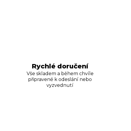
Rychlé doručení
Vše skladem a během chvíle
připravené k odeslání nebo
vyzvednutí