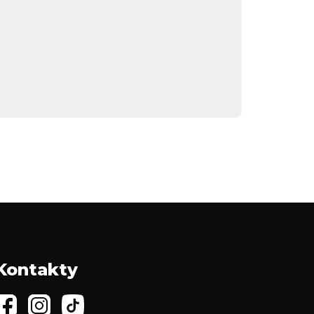
Kontakty