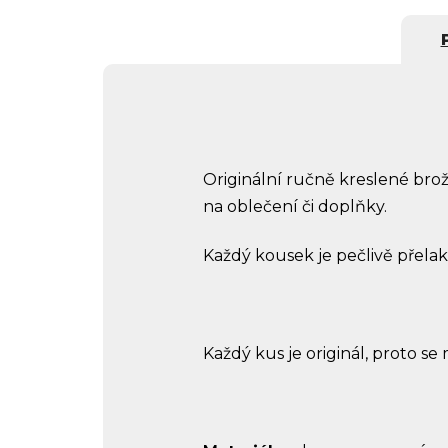
Originální ručně kreslené brož
na oblečení či doplňky.
Každý kousek je pečlivě přelak
Každý kus je originál, proto se 