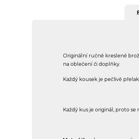
Originální ručně kreslené brož
na oblečení či doplňky.
Každý kousek je pečlivě přelak
Každý kus je originál, proto se 