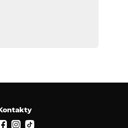
Kontakty