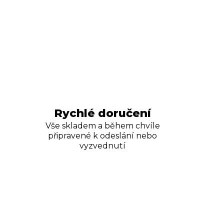
Rychlé doručení
Vše skladem a během chvíle
připravené k odeslání nebo
vyzvednutí