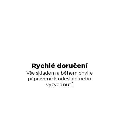
Rychlé doručení
Vše skladem a během chvíle
připravené k odeslání nebo
vyzvednutí