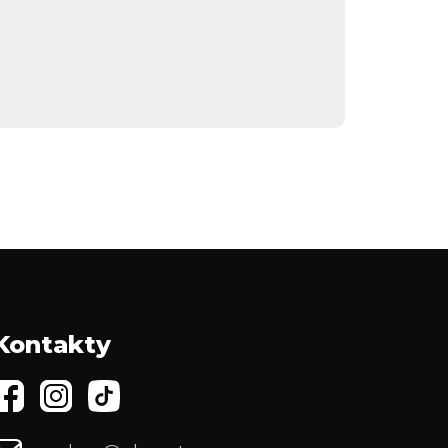
Kontakty