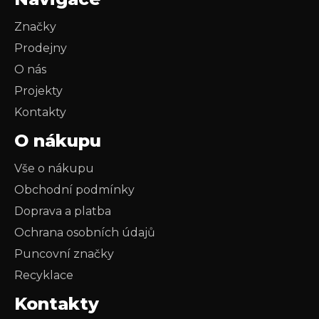
Značky
Prodejny
O nás
Projekty
Kontakty
O nákupu
Vše o nákupu
Obchodní podmínky
Doprava a platba
Ochrana osobních údajů
Puncovní značky
Recyklace
Kontakty