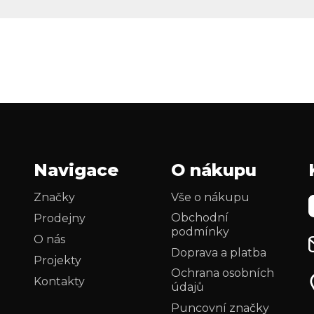
Navigace
O nákupu
Značky
Vše o nákupu
Obchodní
Prodejny
podmínky
O nás
Doprava a platba
Projekty
Ochrana osobních
Kontakty
údajů
Puncovní značky