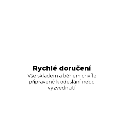
Rychlé doručení
Vše skladem a během chvíle
připravené k odeslání nebo
vyzvednutí