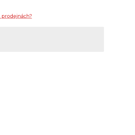
 prodejnách?