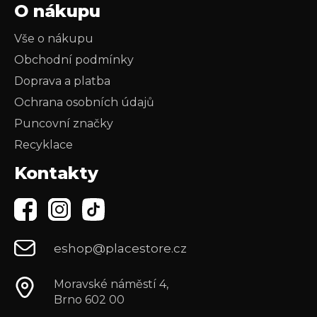
O nákupu
Vše o nákupu
Obchodní podmínky
Doprava a platba
Ochrana osobních údajů
Puncovní značky
Recyklace
Kontakty
eshop@placestore.cz
Moravské náměstí 4,
Brno 602 00