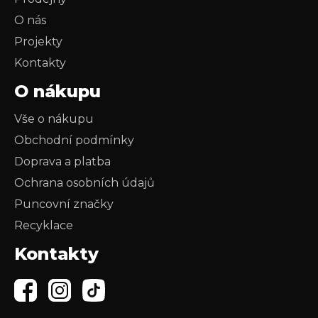
O nás
Projekty
Kontakty
O nákupu
Vše o nákupu
Obchodní podmínky
Doprava a platba
Ochrana osobních údajů
Puncovní značky
Recyklace
Kontakty