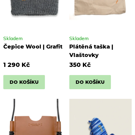
Skladem
Skladem
Čepice Wool | Grafit
Plátěná taška |
Vlaštovky
1 290 Kč
350 Kč
DO KOŠÍKU
DO KOŠÍKU