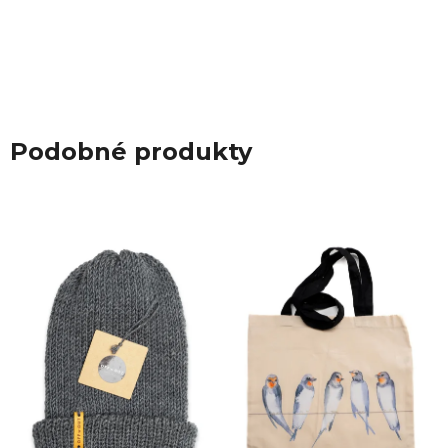
Podobné produkty