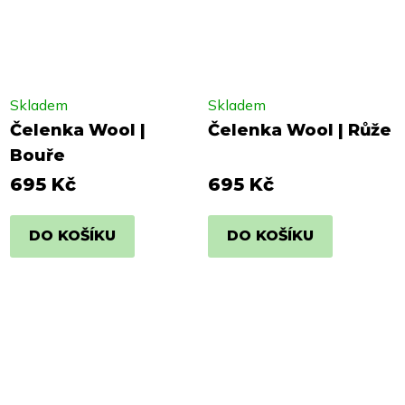
Skladem
Skladem
Čelenka Wool |
Čelenka Wool | Růže
Bouře
695 Kč
695 Kč
DO KOŠÍKU
DO KOŠÍKU