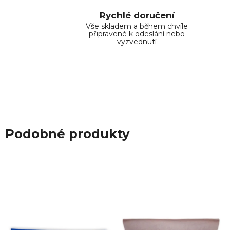
Rychlé doručení
Vše skladem a během chvíle
připravené k odeslání nebo
vyzvednutí
Podobné produkty