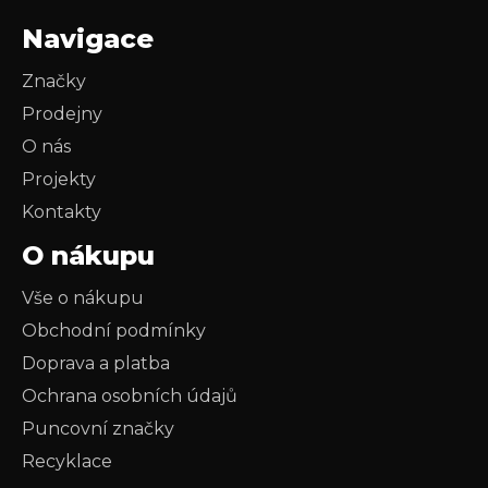
Navigace
Značky
Prodejny
O nás
Projekty
Kontakty
O nákupu
Vše o nákupu
Obchodní podmínky
Doprava a platba
Ochrana osobních údajů
Puncovní značky
Recyklace