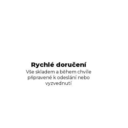
Rychlé doručení
Vše skladem a během chvíle
připravené k odeslání nebo
vyzvednutí