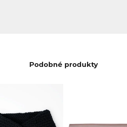
Podobné produkty