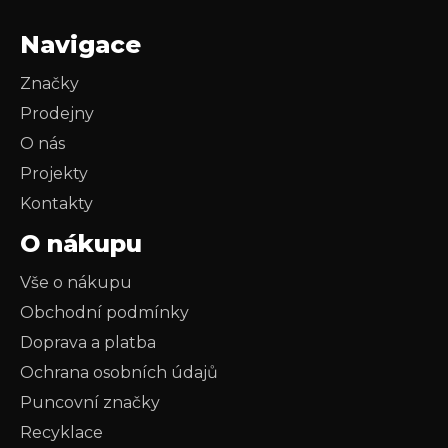
Navigace
Značky
Prodejny
O nás
Projekty
Kontakty
O nákupu
Vše o nákupu
Obchodní podmínky
Doprava a platba
Ochrana osobních údajů
Puncovní značky
Recyklace