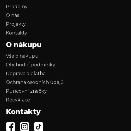
Prodejny
O nás
Projekty
Kontakty
O nákupu
Vše o nákupu
Obchodní podmínky
Doprava a platba
Ochrana osobních údajů
Puncovní značky
Recyklace
Kontakty