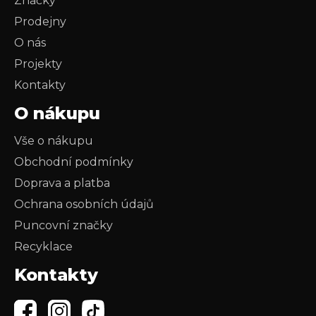
Značky
Prodejny
O nás
Projekty
Kontakty
O nákupu
Vše o nákupu
Obchodní podmínky
Doprava a platba
Ochrana osobních údajů
Puncovní značky
Recyklace
Kontakty