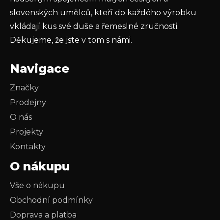
slovenských umělců, kteří do každého výrobku
vkládají kus své duše a řemeslné zručnosti.
Děkujeme, že jste v tom s námi.
Navigace
Značky
Prodejny
O nás
Projekty
Kontakty
O nákupu
Vše o nákupu
Obchodní podmínky
Doprava a platba