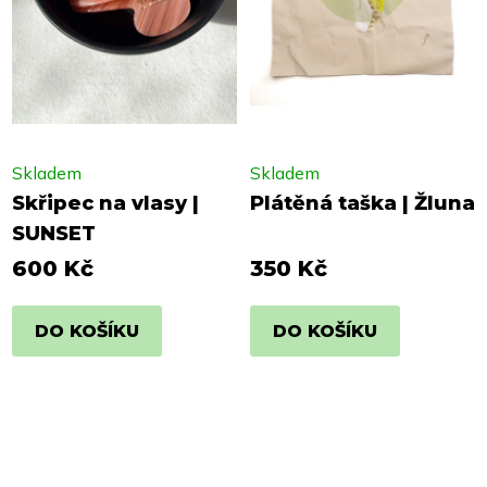
Skladem
Skladem
Skřipec na vlasy |
Plátěná taška | Žluna
SUNSET
600 Kč
350 Kč
DO KOŠÍKU
DO KOŠÍKU