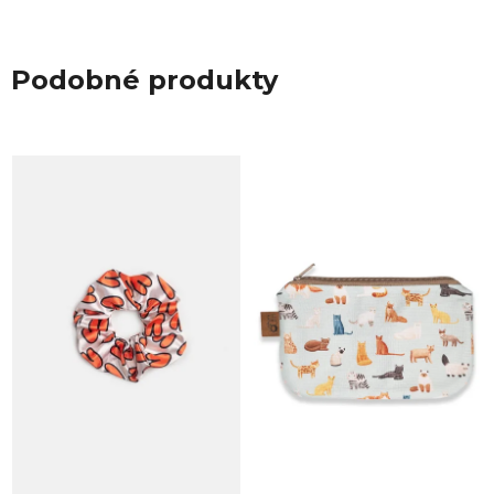
Podobné produkty