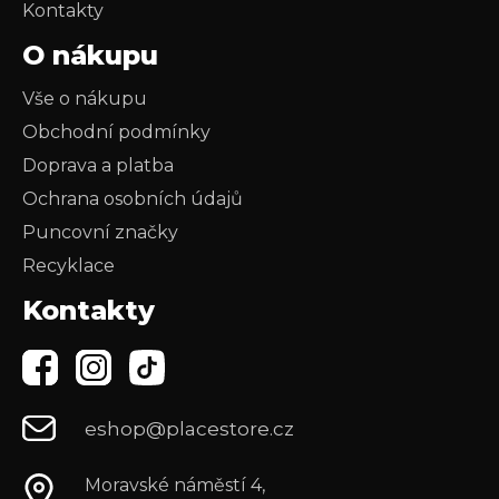
Kontakty
O nákupu
Vše o nákupu
Obchodní podmínky
Doprava a platba
Ochrana osobních údajů
Puncovní značky
Recyklace
Kontakty
eshop@placestore.cz
Moravské náměstí 4,