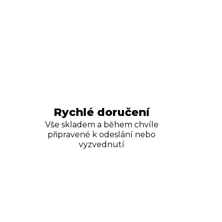
Rychlé doručení
Vše skladem a během chvíle
připravené k odeslání nebo
vyzvednutí