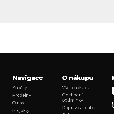
Navigace
O nákupu
Značky
Vše o nákupu
Obchodní
Prodejny
podmínky
O nás
Doprava a platba
Projekty