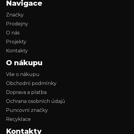
Navigace
Značky
Prodejny
O nás
Projekty
Kontakty
O nákupu
Vše o nákupu
Obchodní podmínky
Doprava a platba
Ochrana osobních údajů
Puncovní značky
Recyklace
Kontakty