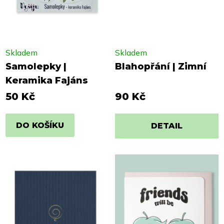
Skladem
Skladem
Samolepky |
Blahopřání | Zimní
Keramika Fajáns
50 Kč
90 Kč
DO KOŠÍKU
DETAIL