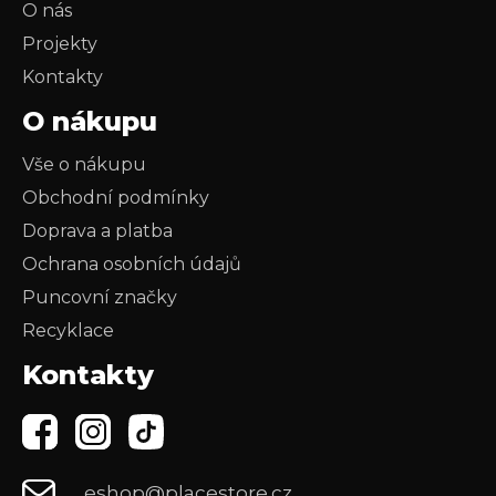
O nás
Projekty
Kontakty
O nákupu
Vše o nákupu
Obchodní podmínky
Doprava a platba
Ochrana osobních údajů
Puncovní značky
Recyklace
Kontakty
eshop@placestore.cz