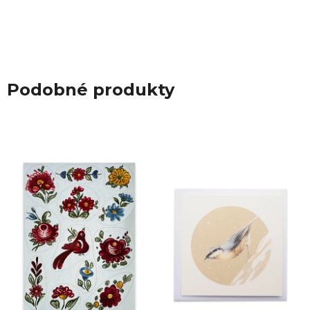
Podobné produkty