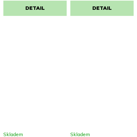
DETAIL
DETAIL
Skladem
Skladem