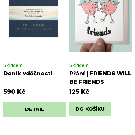
Skladem
Skladem
Deník vděčnosti
Přání | FRIENDS WILL
BE FRIENDS
590 Kč
125 Kč
DO KOŠÍKU
DETAIL