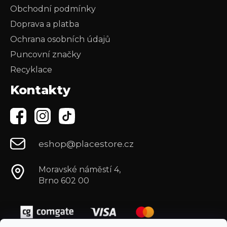
Obchodní podmínky
Doprava a platba
Ochrana osobních údajů
Puncovní značky
Recyklace
Kontakty
eshop@placestore.cz
Moravské náměstí 4,
Brno 602 00