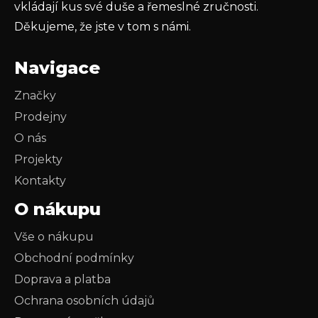
vkládají kus své duše a řemeslné zručnosti.
Děkujeme, že jste v tom s námi.
Navigace
Značky
Prodejny
O nás
Projekty
Kontakty
O nákupu
Vše o nákupu
Obchodní podmínky
Doprava a platba
Ochrana osobních údajů