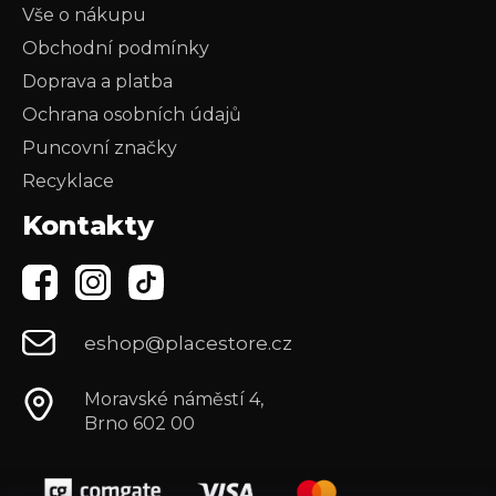
Vše o nákupu
Obchodní podmínky
Doprava a platba
Ochrana osobních údajů
Puncovní značky
Recyklace
Kontakty
eshop@placestore.cz
Moravské náměstí 4,
Brno 602 00