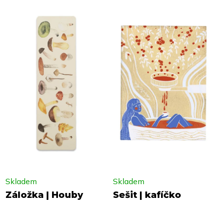
Skladem
Skladem
Záložka | Houby
Sešit | kafíčko