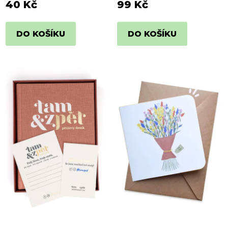
40 Kč
99 Kč
DO KOŠÍKU
DO KOŠÍKU