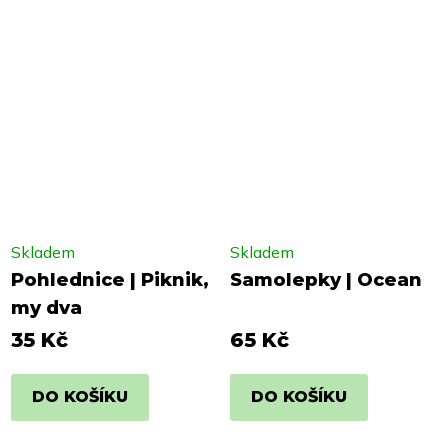
Skladem
Skladem
Pohlednice | Piknik,
Samolepky | Ocean
my dva
35 Kč
65 Kč
DO KOŠÍKU
DO KOŠÍKU