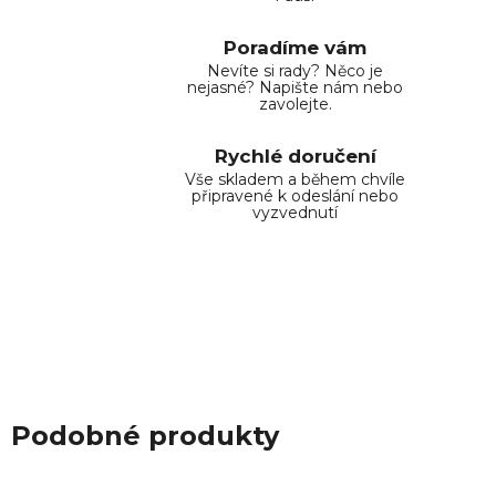
Poradíme vám
Nevíte si rady? Něco je
nejasné? Napište nám nebo
zavolejte.
Rychlé doručení
Vše skladem a během chvíle
připravené k odeslání nebo
vyzvednutí
Podobné produkty