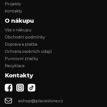
Projekty
Kontakty
O nákupu
Vše o nákupu
Obchodní podmínky
Doprava a platba
Ochrana osobních údajů
Puncovní značky
Recyklace
Kontakty
eshop@placestore.cz