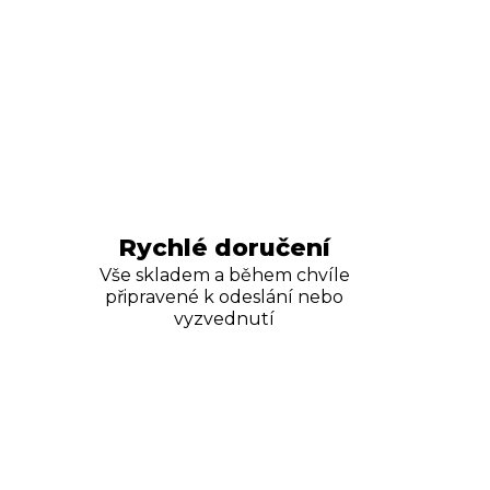
Rychlé doručení
Vše skladem a během chvíle
připravené k odeslání nebo
vyzvednutí