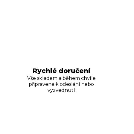
Rychlé doručení
Vše skladem a během chvíle
připravené k odeslání nebo
vyzvednutí