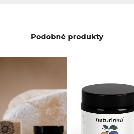
Podobné produkty