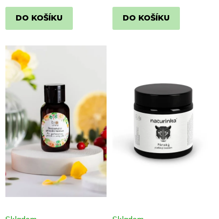
DO KOŠÍKU
DO KOŠÍKU
Skladem
Skladem