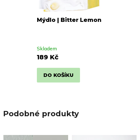
Mýdlo | Bitter Lemon
Skladem
189 Kč
DO KOŠÍKU
Podobné produkty