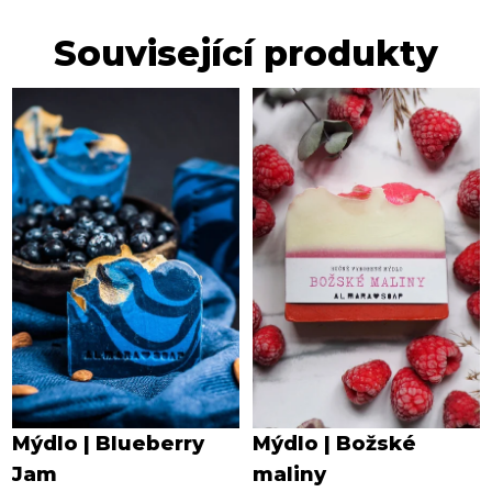
Související produkty
Mýdlo | Blueberry
Mýdlo | Božské
Jam
maliny