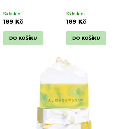
Skladem
Skladem
189 Kč
189 Kč
DO KOŠÍKU
DO KOŠÍKU