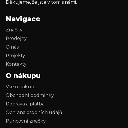
Děkujeme, že jste v tom s námi.
Navigace
Značky
Prodejny
O nás
Projekty
Kontakty
O nákupu
Vše o nákupu
Obchodní podmínky
Doprava a platba
Ochrana osobních údajů
Puncovní značky