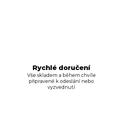
Rychlé doručení
Vše skladem a během chvíle
připravené k odeslání nebo
vyzvednutí