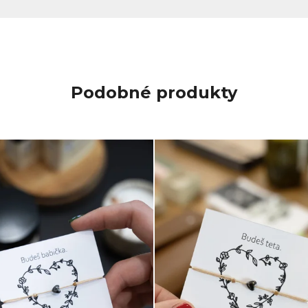
Podobné produkty