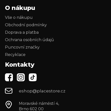
O nákupu
Vše o nákupu
Obchodní podmínky
Doprava a platba
Ochrana osobních údajů
Puncovní značky
Recyklace
Kontakty
eshop@placestore.cz
Moravské náměstí 4,
Brno 602 00