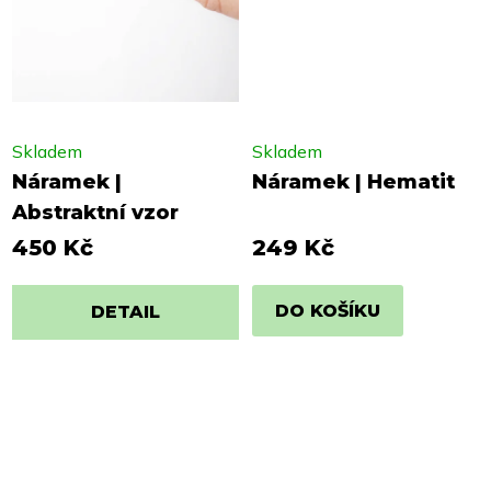
Skladem
Skladem
Náramek |
Náramek | Hematit
Abstraktní vzor
450 Kč
249 Kč
DO KOŠÍKU
DETAIL