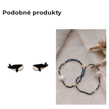
Podobné produkty