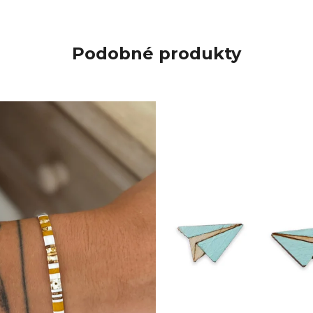
Podobné produkty