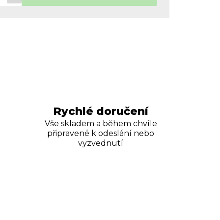
Rychlé doručení
Vše skladem a během chvíle
připravené k odeslání nebo
vyzvednutí