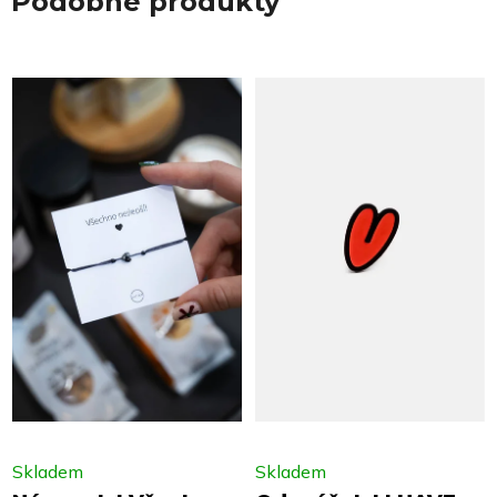
Podobné produkty
Skladem
Skladem