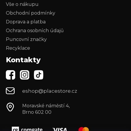
Vše o nákupu
Obchodní podmínky
Doprava a platba
Ochrana osobních údajů
Puncovní značky
Recyklace
Kontakty
eshop@placestore.cz
Moravské náměstí 4,
Brno 602 00