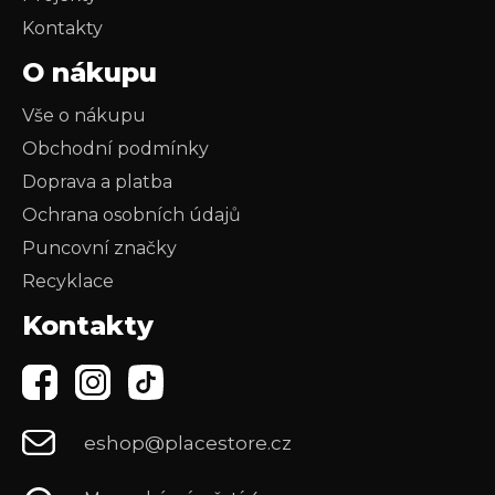
Kontakty
O nákupu
Vše o nákupu
Obchodní podmínky
Doprava a platba
Ochrana osobních údajů
Puncovní značky
Recyklace
Kontakty
eshop@placestore.cz